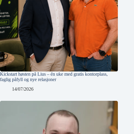
Kickstart høsten på Lius – én uke med gratis kontorplass,
faglig påfyll og nye relasjoner
14/07/2026