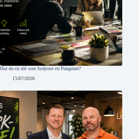
Har du en idé som fortjener en Pangstart?
15/07/2026