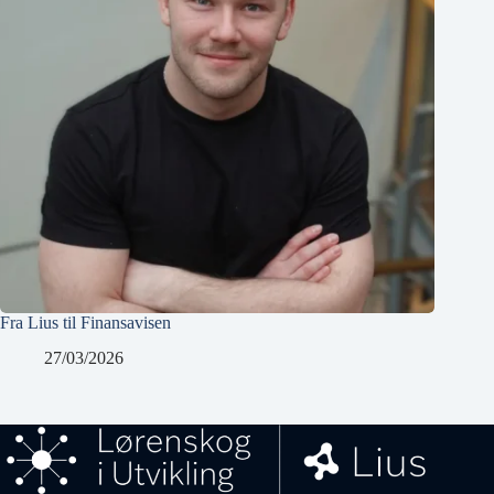
Fra Lius til Finansavisen
27/03/2026