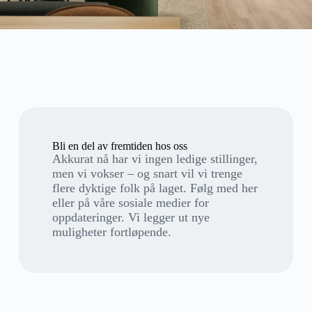
Bli en del av fremtiden hos oss
Akkurat nå har vi ingen ledige stillinger,
men vi vokser – og snart vil vi trenge
flere dyktige folk på laget. Følg med her
eller på våre sosiale medier for
oppdateringer. Vi legger ut nye
muligheter fortløpende.