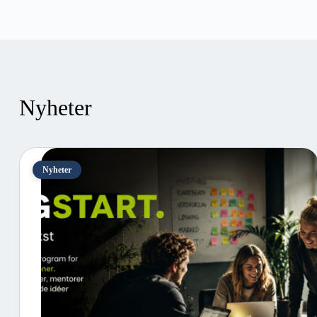
Nyheter
Nyheter