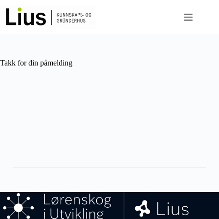
Takk for din påmelding